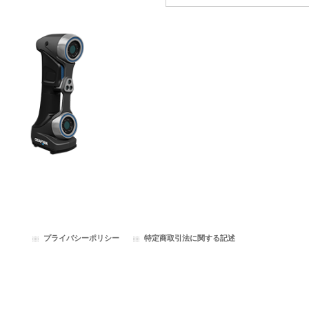
プライバシーポリシー
特定商取引法に関する記述